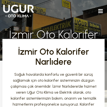
İzmir Oto Kalorifer
Narlıdere
İzmir Oto Kalorifer
Narlıdere
Soğuk havalarda konforlu ve güvenli bir sürüş
sağlamak için oto kalorifer sisteminizin düzgün
çalışması çok önemlidir. İzmir Narlıdere’de hizmet
veren Uğur Oto Klima ve Elektrik olarak, oto
kalorifer sistemlerinizin bakım, onarım ve temizlik
hizmetlerini profesyonelce sunuyoruz. Kalorifer