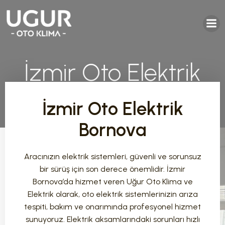
İzmir Oto Elektrik
Bornova
İzmir Oto Elektrik
Bornova
Aracınızın elektrik sistemleri, güvenli ve sorunsuz
bir sürüş için son derece önemlidir. İzmir
Bornova’da hizmet veren Uğur Oto Klima ve
Elektrik olarak, oto elektrik sistemlerinizin arıza
tespiti, bakım ve onarımında profesyonel hizmet
sunuyoruz. Elektrik aksamlarındaki sorunları hızlı